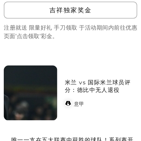
吉祥独家奖金
注册就送 限量好礼 手刀领取 于活动期间内前往优惠
页面”点击领取”彩金。
米兰 vs 国际米兰球员评
分：德比中无人退役
意甲
唯一一支在五大联赛中获胜的球队！系列赛开