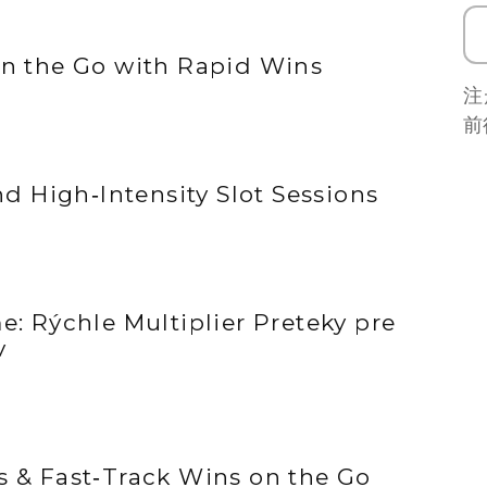
n the Go with Rapid Wins
注
前
d High‑Intensity Slot Sessions
: Rýchle Multiplier Preteky pre
v
ts & Fast‑Track Wins on the Go