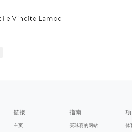
ci e Vincite Lampo
链接
指南
项
主页
买球赛的网站
体