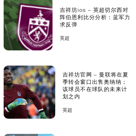
吉祥坊ios – 英超切尔西对
阵伯恩利比分分析：蓝军力
求反弹
英超
吉祥坊官网 – 曼联将在夏
季转会窗口出售奥纳纳；
该球员不在球队的未来计
划之内
英超