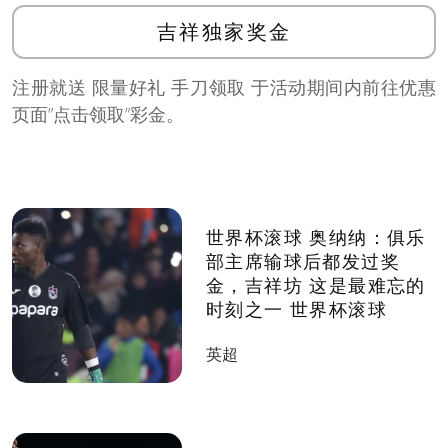
吉祥独家奖金
注册就送 限量好礼 手刀领取 于活动期间内前往优惠
页面”点击领取”彩金。
世界杯滚球 奥纳纳：俱乐
部主席输球后都发过奖
金，吉祥坊 这是最难忘的
时刻之一 世界杯滚球
英超