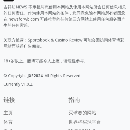
吉祥坊NEWS 不承担与您使用本网站及使用本网站所含任何信息相关
的任何责任。作为使用本网站的条件，您同意免除本网站所有者因您
在
newsforwb.com
可能推荐的任何第三方网站上使用任何服务而产
生的任何索赔。
关联方披露：Sportsbook & Casino Review 可能会因访问体育博彩
网站而获得广告佣金。
18+岁以上。赌博可能令人上瘾，请理性参与。
© Copyright
JXF2024
. All Rights Reserved
Currently v1.0.2.
链接
指南
主页
买球赛的网站
体育
世界杯买球平台