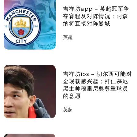
吉祥坊app – 英超冠军争
夺赛程及对阵情况：阿森
纳将直接对阵曼城
英超
吉祥坊ios – 切尔西可能对
金珉载感兴趣；拜仁慕尼
黑主帅穆里尼奥尊重球员
的意愿
英超