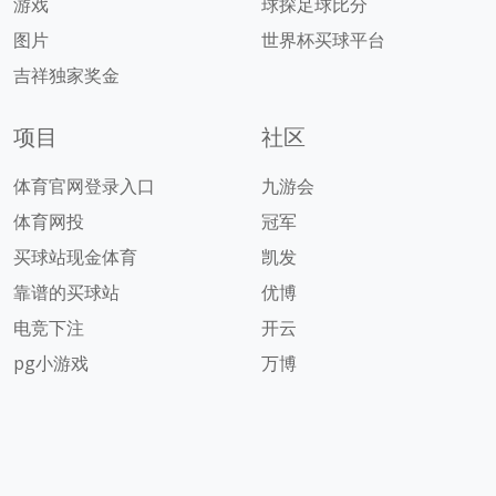
游戏
球探足球比分
图片
世界杯买球平台
吉祥独家奖金
项目
社区
体育官网登录入口
九游会
体育网投
冠军
买球站现金体育
凯发
靠谱的买球站
优博
电竞下注
开云
pg小游戏
万博