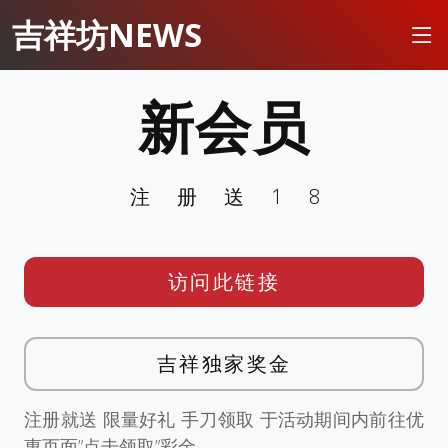
吉祥坊NEWS
新会员
注册送18
访问此链接
吉祥独家奖金
注册就送 限量好礼 手刀领取 于活动期间内前往优
惠页面”点击领取”彩金。