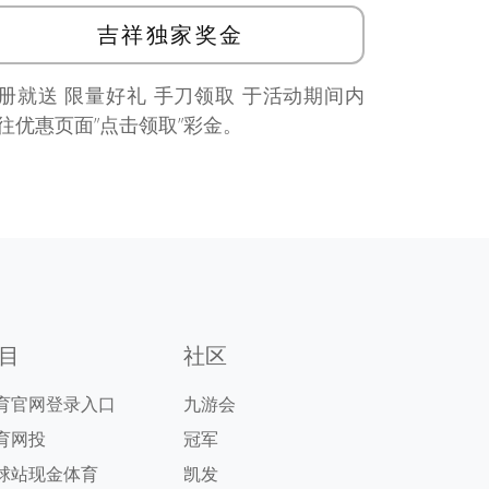
吉祥独家奖金
册就送 限量好礼 手刀领取 于活动期间内
往优惠页面”点击领取”彩金。
目
社区
育官网登录入口
九游会
育网投
冠军
球站现金体育
凯发