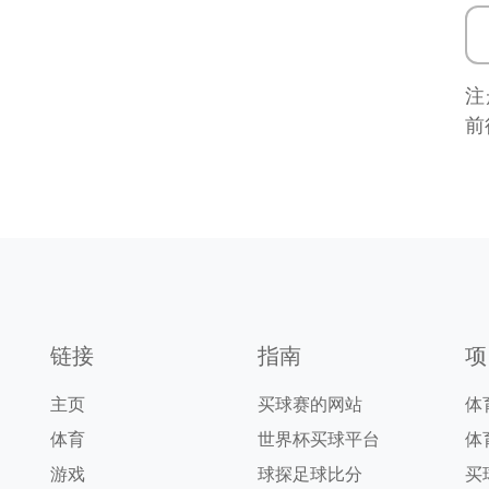
注
前
链接
指南
项
主页
买球赛的网站
体
体育
世界杯买球平台
体
游戏
球探足球比分
买