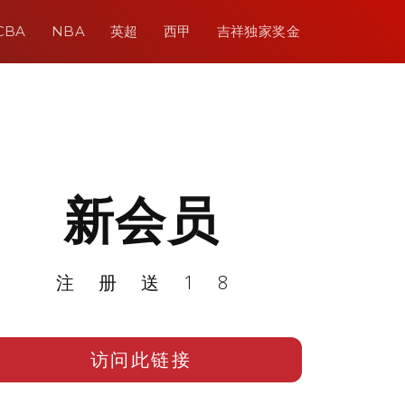
CBA
NBA
英超
西甲
吉祥独家奖金
新会员
注册送18
访问此链接