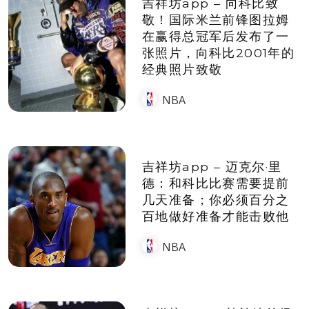
吉祥坊app – 向科比致
敬！国际米兰前锋图拉姆
在赢得总冠军后发布了一
张照片，向科比2001年的
经典照片致敬
NBA
吉祥坊app – 迈克尔·里
德：和科比比赛需要提前
几天准备；你必须百分之
百地做好准备才能击败他
NBA