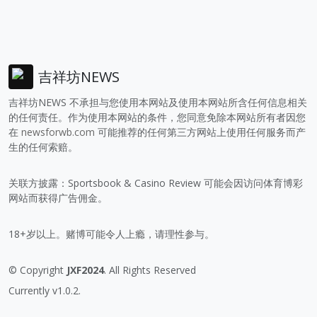
吉祥坊NEWS
吉祥坊NEWS 不承担与您使用本网站及使用本网站所含任何信息相关
的任何责任。作为使用本网站的条件，您同意免除本网站所有者因您
在
newsforwb.com
可能推荐的任何第三方网站上使用任何服务而产
生的任何索赔。
关联方披露：Sportsbook & Casino Review 可能会因访问体育博彩
网站而获得广告佣金。
18+岁以上。赌博可能令人上瘾，请理性参与。
© Copyright
JXF2024
. All Rights Reserved
Currently v1.0.2.