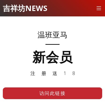
吉祥坊NEWS
温班亚马
新会员
注册送18
访问此链接