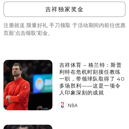
吉祥独家奖金
注册就送 限量好礼 手刀领取 于活动期间内前往优惠
页面”点击领取”彩金。
吉祥体育 – 格兰特：斯普
利特在危机时刻接任教练
一职，带领球队取得了 40
多场胜利——这是一项令
人印象深刻的成就
NBA