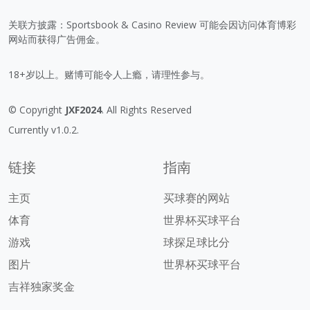
关联方披露：Sportsbook & Casino Review 可能会因访问体育博彩
网站而获得广告佣金。
18+岁以上。赌博可能令人上瘾，请理性参与。
© Copyright
JXF2024
. All Rights Reserved
Currently v1.0.2.
链接
指南
主页
买球赛的网站
体育
世界杯买球平台
游戏
球探足球比分
图片
世界杯买球平台
吉祥独家奖金