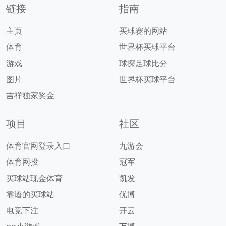
链接
指南
主页
买球赛的网站
体育
世界杯买球平台
游戏
球探足球比分
图片
世界杯买球平台
吉祥独家奖金
项目
社区
体育官网登录入口
九游会
体育网投
冠军
买球站现金体育
凯发
靠谱的买球站
优博
电竞下注
开云