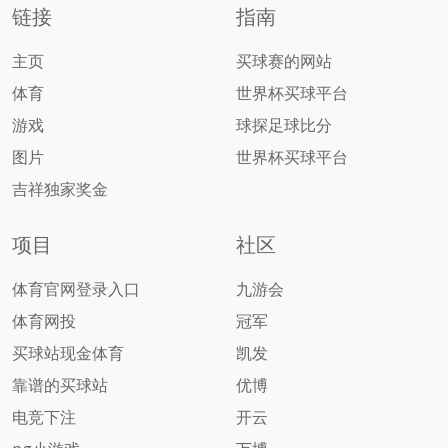
链接
指南
主页
买球赛的网站
体育
世界杯买球平台
游戏
球探足球比分
图片
世界杯买球平台
吉祥独家奖金
项目
社区
体育官网登录入口
九游会
体育网投
冠军
买球站现金体育
凯发
靠谱的买球站
优博
电竞下注
开云