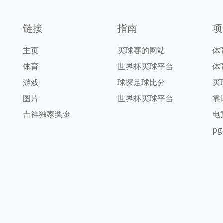
链接
指南
项
主页
买球赛的网站
体
体育
世界杯买球平台
体
游戏
球探足球比分
买
图片
世界杯买球平台
靠
吉祥独家奖金
电
p