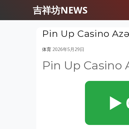
吉祥坊NEWS
Pin Up Casino Az
体育
2026年5月29日
Pin Up Casino
▶️