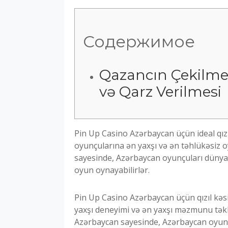
Содержимое
Qazancın Çekilme
və Qarz Verilmesi
Pin Up Casino Azərbaycan üçün ideal qızıl
oyunçularına ən yaxşı və ən təhlükəsiz o
sayesinde, Azərbaycan oyunçuları dünya
oyun oynayabilirlər.
Pin Up Casino Azərbaycan üçün qızıl kəsi
yaxşı deneyimi və ən yaxşı məzmunu təkl
Azərbaycan sayesinde, Azərbaycan oyunç