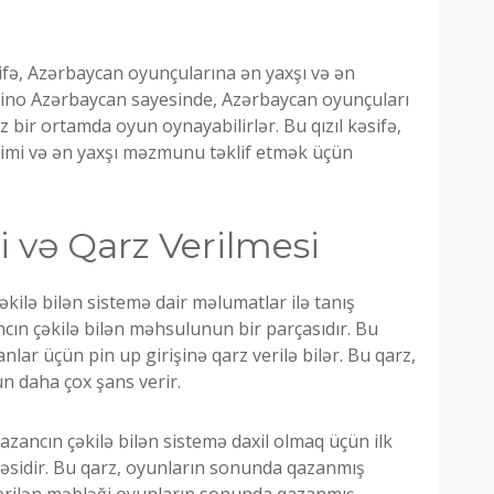
ifə, Azərbaycan oyunçularına ən yaxşı və ən
Casino Azərbaycan sayesinde, Azərbaycan oyunçuları
 bir ortamda oyun oynayabilirlər. Bu qızıl kəsifə,
imi və ən yaxşı məzmunu təklif etmək üçün
 və Qarz Verilmesi
ilə bilən sistemə dair məlumatlar ilə tanış
cın çəkilə bilən məhsulunun bir parçasıdır. Bu
ar üçün pin up girişinə qarz verilə bilər. Bu qarz,
n daha çox şans verir.
ancın çəkilə bilən sistemə daxil olmaq üçün ilk
lməsidir. Bu qarz, oyunların sonunda qazanmış