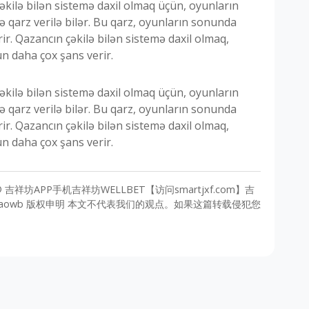
kilə bilən sistemə daxil olmaq üçün, oyunların
 qarz verilə bilər. Bu qarz, oyunların sonunda
r. Qazancın çəkilə bilən sistemə daxil olmaq,
n daha çox şans verir.
kilə bilən sistemə daxil olmaq üçün, oyunların
 qarz verilə bilər. Bu qarz, oyunların sonunda
r. Qazancın çəkilə bilən sistemə daxil olmaq,
n daha çox şans verir.
© 吉祥坊APP手机吉祥坊WELLBET【访问smartjxf.com】吉
haowb 版权申明 本文不代表我们的观点。如果这篇转载侵犯您