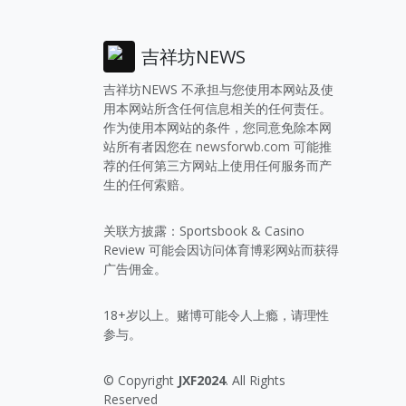
吉祥坊NEWS
吉祥坊NEWS 不承担与您使用本网站及使
用本网站所含任何信息相关的任何责任。
作为使用本网站的条件，您同意免除本网
站所有者因您在
newsforwb.com
可能推
荐的任何第三方网站上使用任何服务而产
生的任何索赔。
关联方披露：Sportsbook & Casino
Review 可能会因访问体育博彩网站而获得
广告佣金。
18+岁以上。赌博可能令人上瘾，请理性
参与。
© Copyright
JXF2024
. All Rights
Reserved