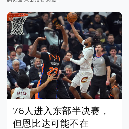
76人进入东部半决赛，
但恩比达可能不在