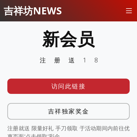
吉祥坊NEWS
新会员
注册送18
访问此链接
吉祥独家奖金
注册就送 限量好礼 手刀领取 于活动期间内前往优
惠页面”点击领取”彩金。