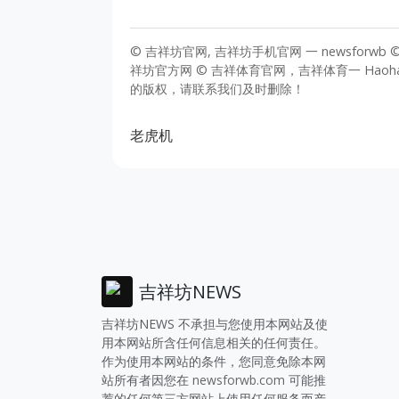
© 吉祥坊官网, 吉祥坊手机官网 一 newsforwb 
祥坊官方网 © 吉祥体育官网，吉祥体育一 Hao
的版权，请联系我们及时删除！
老虎机
吉祥坊NEWS
吉祥坊NEWS 不承担与您使用本网站及使
用本网站所含任何信息相关的任何责任。
作为使用本网站的条件，您同意免除本网
站所有者因您在
newsforwb.com
可能推
荐的任何第三方网站上使用任何服务而产