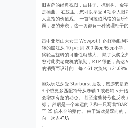
旧吉萨的经典视图，由柱子、棕榈树、金字
是插曲。 在这里，您可以享受 4 项令人眼
人发指的价值观。 一首阿拉伯风格的音乐
而，总的来说，这一切都有一种物理柜子
击中亚历山大女王 Wowpot！ 的怪物
转的赌注从 10 p/c 到 200 美元/
奖轮盘旋转的可能性就越大。 除了头奖之
您对此类老虎机的预期，RTP 很低，高达 
的消费而设计的，每 4.61 次旋转（21.
游戏玩法深受 Starburst 启发，该
3 个或更多匹配符号从卷轴 1 或卷轴 5
会增加有趣的动态。 甚至这些符号也反映了
标； 然后是一个幸运的 7 和一只写着“BAR
至 25 倍本金的赔付。 由于游戏是双向的
向一次
吉祥坊
。