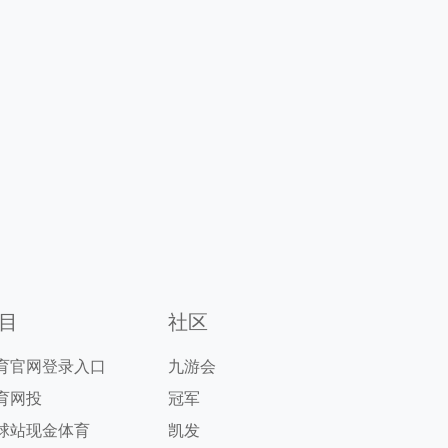
目
社区
育官网登录入口
九游会
育网投
冠军
球站现金体育
凯发