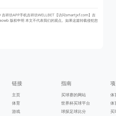
© 吉祥坊APP手机吉祥坊WELLBET【访问smartjxf.com】吉
haowb 版权申明 本文不代表我们的观点。如果这篇转载侵犯您
链接
指南
项
主页
买球赛的网站
体
体育
世界杯买球平台
体
游戏
球探足球比分
买