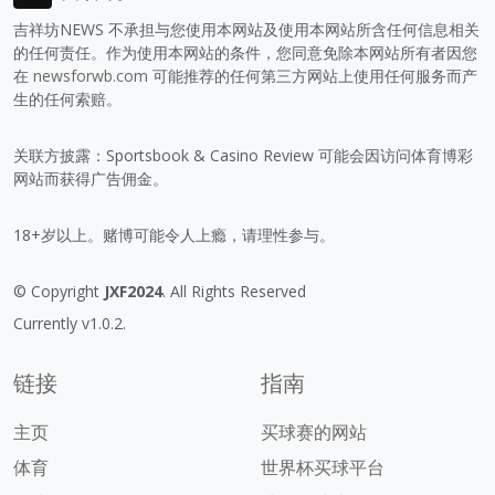
吉祥坊NEWS 不承担与您使用本网站及使用本网站所含任何信息相关
的任何责任。作为使用本网站的条件，您同意免除本网站所有者因您
在
newsforwb.com
可能推荐的任何第三方网站上使用任何服务而产
生的任何索赔。
关联方披露：Sportsbook & Casino Review 可能会因访问体育博彩
网站而获得广告佣金。
18+岁以上。赌博可能令人上瘾，请理性参与。
© Copyright
JXF2024
. All Rights Reserved
Currently v1.0.2.
链接
指南
主页
买球赛的网站
体育
世界杯买球平台