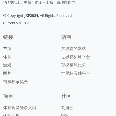
18+岁以上。赌博可能令人上瘾，请理性参与。
© Copyright
JXF2024
. All Rights Reserved
Currently v1.0.2.
链接
指南
主页
买球赛的网站
体育
世界杯买球平台
游戏
球探足球比分
图片
世界杯买球平台
吉祥独家奖金
项目
社区
体育官网登录入口
九游会
体育网投
冠军