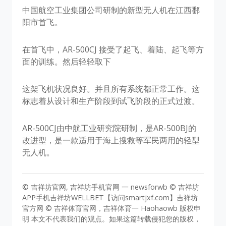
中国航空工业集团公司研制的新型无人机在江西鄱
阳市首飞。
在首飞中，AR-500CJ 接受了起飞、着陆、起飞等方
面的训练。然后轻轻取下
这架飞机状况良好。并且所有系统都正常工作。这
标志着从设计和生产阶段到试飞阶段的正式过渡。
AR-500CJ由中航工业研究院研制，是AR-500BJ的
改进型，是一款适用于海上搜救等军民两用的轻型
无人机。
© 吉祥坊官网, 吉祥坊手机官网 一 newsforwb © 吉祥坊
APP手机吉祥坊WELLBET【访问smartjxf.com】吉祥坊
官方网 © 吉祥体育官网，吉祥体育一 Haohaowb 版权申
明 本文不代表我们的观点。如果这篇转载侵犯您的版权，