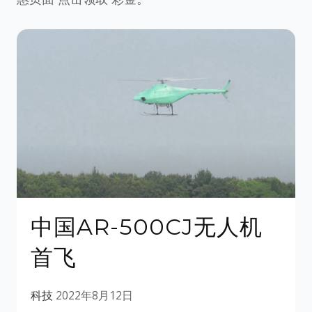
中国AR-500CJ无人机
首飞
科技
2022年8月12日