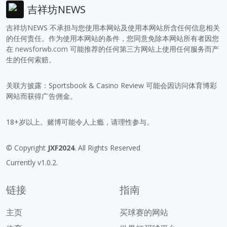
吉祥坊NEWS
吉祥坊NEWS 不承担与您使用本网站及使用本网站所含任何信息相关
的任何责任。作为使用本网站的条件，您同意免除本网站所有者因您
在
newsforwb.com
可能推荐的任何第三方网站上使用任何服务而产
生的任何索赔。
关联方披露：Sportsbook & Casino Review 可能会因访问体育博彩
网站而获得广告佣金。
18+岁以上。赌博可能令人上瘾，请理性参与。
© Copyright
JXF2024
. All Rights Reserved
Currently v1.0.2.
链接
指南
主页
买球赛的网站