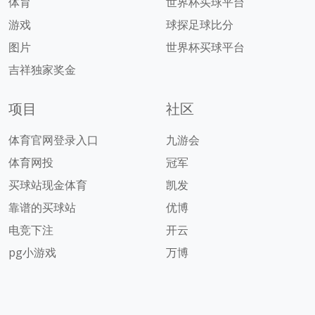
体育
世界杯买球平台
游戏
球探足球比分
图片
世界杯买球平台
吉祥独家奖金
项目
社区
体育官网登录入口
九游会
体育网投
冠军
买球站现金体育
凯发
靠谱的买球站
优博
电竞下注
开云
pg小游戏
万博