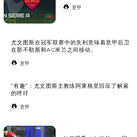
意甲
尤文图斯在冠军联赛中的失利意味着意甲后卫
在那不勒斯和AC米兰之间移动。
意甲
“有趣”：尤文图斯主教练阿莱格里回应了解雇
的呼吁
意甲