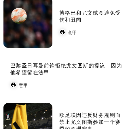
博格巴和尤文试图避免受
伤和丑闻
意甲
巴黎圣日耳曼前锋拒绝尤文图斯的提议，因为
他希望留在法甲
意甲
欧足联因违反财务规则而
禁止尤文图斯参加一个赛
季的欧洲赛事。