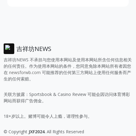
吉祥坊NEWS
吉祥坊NEWS 不承担与您使用本网站及使用本网站所含任何信息相关
的任何责任。作为使用本网站的条件，您同意免除本网站所有者因您
在
newsforwb.com
可能推荐的任何第三方网站上使用任何服务而产
生的任何索赔。
关联方披露：Sportsbook & Casino Review 可能会因访问体育博彩
网站而获得广告佣金。
18+岁以上。赌博可能令人上瘾，请理性参与。
© Copyright
JXF2024
. All Rights Reserved