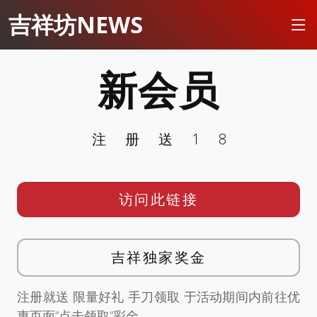
吉祥坊NEWS
新会员
注册送18
访问此链接
吉祥独家奖金
注册就送 限量好礼 手刀领取 于活动期间内前往优
惠页面”点击领取”彩金。