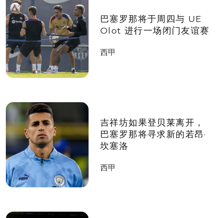
巴塞罗那将于周四与 UE
Olot 进行一场闭门友谊赛
西甲
吉祥坊如果登贝莱离开，
巴塞罗那将寻求新的若昂·
坎塞洛
西甲