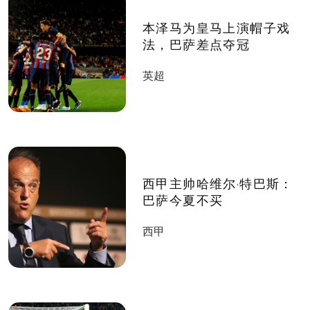
本泽马为皇马上演帽子戏
法，巴萨差点夺冠
英超
西甲主帅哈维尔·特巴斯：
巴萨今夏不买
西甲