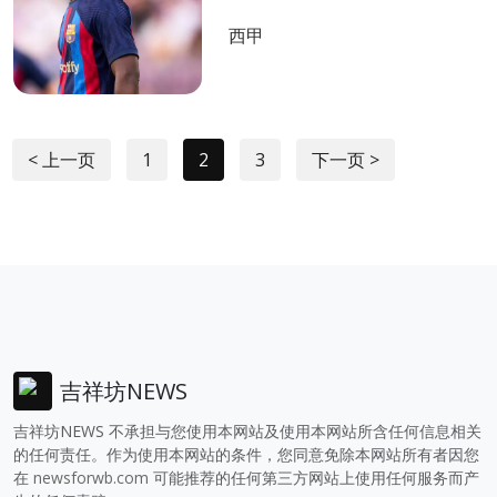
西甲
< 上一页
1
2
3
下一页 >
吉祥坊NEWS
吉祥坊NEWS 不承担与您使用本网站及使用本网站所含任何信息相关
的任何责任。作为使用本网站的条件，您同意免除本网站所有者因您
在
newsforwb.com
可能推荐的任何第三方网站上使用任何服务而产