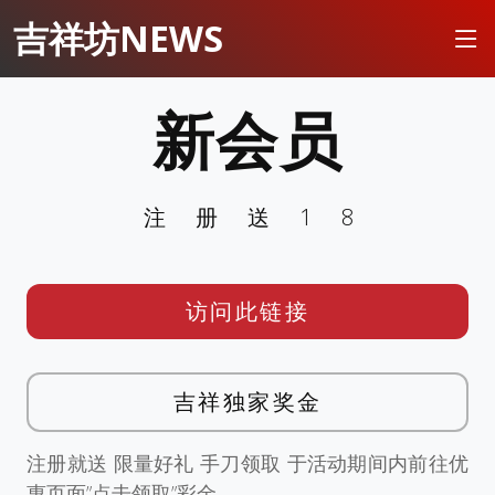
吉祥坊NEWS
新会员
注册送18
访问此链接
吉祥独家奖金
注册就送 限量好礼 手刀领取 于活动期间内前往优
惠页面”点击领取”彩金。