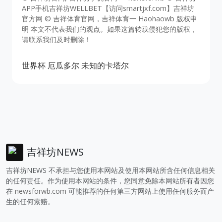
APP手机吉祥坊WELLBET【访问smartjxf.com】吉祥坊
官方网 © 吉祥体育官网，吉祥体育一 Haohaowb 版权申
明 本文不代表我们的观点。如果这篇转载侵犯您的版权，
请联系我们及时删除！
世界杯
厄瓜多尔
未知的卡塔尔
吉祥坊NEWS
吉祥坊NEWS 不承担与您使用本网站及使用本网站所含任何信息相关
的任何责任。作为使用本网站的条件，您同意免除本网站所有者因您
在
newsforwb.com
可能推荐的任何第三方网站上使用任何服务而产
生的任何索赔。