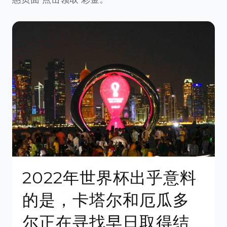
2022年世界杯出乎意料
的是，卡塔尔和厄瓜多
尔正在寻找早日取得结