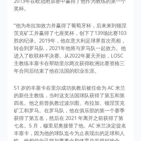
2013年在欧冠附加赛中赢得了他作为教练的第一个
奖杯。
“他为布拉加效力并赢得了葡萄牙杯，后来来到顿涅
茨克矿工并赢得了七座奖杯，创下了139场比赛103
胜的纪录。2019年，他在意大利足球界首次亮相，
转会到罗马队，2021年他将与罗马队一起效力。他
进入了欧联杯半决赛。从2022年夏天开始，LOSC
主教练丰塞卡在帮助里尔两次获得欧洲比赛资格三
年合同后结束了他在法国的职业生涯。
51 岁的丰塞卡在里尔成功执教后被任命为 AC 米兰
的新任主教练，当时这支法国球队获得了第五和第
四名。他之前曾执教过波尔图、布拉加、顿涅茨克
矿工和罗马。在罗马队，他在俱乐部的第一个赛季
获得了第五名，然后在 2021 年离开之前获得了第
七名。5 月，穆里尼奥接替了他。AC 米兰决定提名
丰塞卡，因为他的球队迄今为止表现出的足球和人
性。他相信自己能与董事会和体育总监很好地合