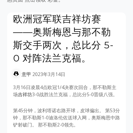
欧洲冠军联吉祥坊赛
——奥斯梅恩与那不勒
斯交手两次，总比分 5-
0 对阵法兰克福。
意甲
2023年3月14日
3月16日凌晨4点欧冠1/4决赛次回合，那不勒斯主
场
吉祥坊
3-0战胜法兰克福，总比分5-0晋级八强。
第45分钟，波利塔诺右路开球，皮球偏出。 第53分
钟，那不勒斯1-0迪洛伦佐送球入网，奥斯梅恩中路
铲射破门。 那不勒斯2-0领先。