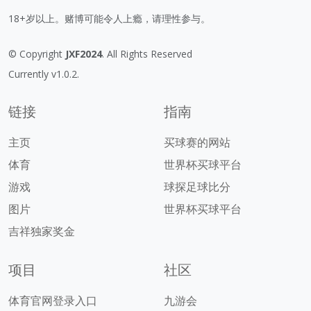
18+岁以上。赌博可能令人上瘾，请理性参与。
© Copyright
JXF2024
. All Rights Reserved
Currently v1.0.2.
链接
指南
主页
买球赛的网站
体育
世界杯买球平台
游戏
球探足球比分
图片
世界杯买球平台
吉祥独家奖金
项目
社区
体育官网登录入口
九游会