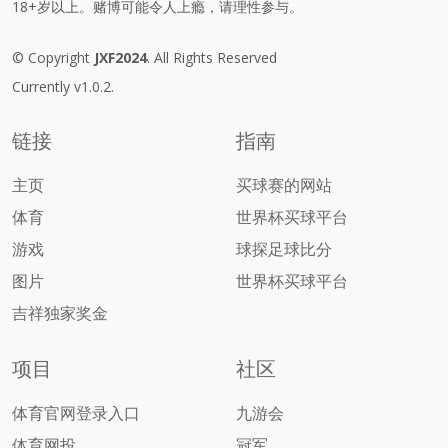
18+岁以上。赌博可能令人上瘾，请理性参与。
© Copyright
JXF2024
. All Rights Reserved
Currently v1.0.2.
链接
指南
主页
买球赛的网站
体育
世界杯买球平台
游戏
球探足球比分
图片
世界杯买球平台
吉祥独家奖金
项目
社区
体育官网登录入口
九游会
体育网投
冠军