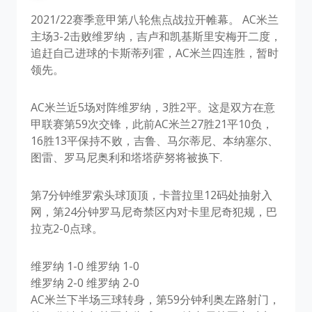
2021/22赛季意甲第八轮焦点战拉开帷幕。 AC米兰
主场3-2击败维罗纳，吉卢和凯基斯里安梅开二度，
追赶自己进球的卡斯蒂列霍，AC米兰四连胜，暂时
领先。
AC米兰近5场对阵维罗纳，3胜2平。这是双方在意
甲联赛第59次交锋，此前AC米兰27胜21平10负，
16胜13平保持不败，吉鲁、马尔蒂尼、本纳塞尔、
图雷、罗马尼奥利和塔塔萨努将被换下.
第7分钟维罗索头球顶顶，卡普拉里12码处抽射入
网，第24分钟罗马尼奇禁区内对卡里尼奇犯规，巴
拉克2-0点球。
维罗纳 1-0 维罗纳 1-0
维罗纳 2-0 维罗纳 2-0
AC米兰下半场三球转身，第59分钟利奥左路射门，