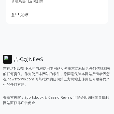
请联系我们及时删除！
意甲
足球
吉祥坊NEWS
吉祥坊NEWS 不承担与您使用本网站及使用本网站所含任何信息相关
的任何责任。作为使用本网站的条件，您同意免除本网站所有者因您
在
newsforwb.com
可能推荐的任何第三方网站上使用任何服务而产
生的任何索赔。
关联方披露：Sportsbook & Casino Review 可能会因访问体育博彩
网站而获得广告佣金。