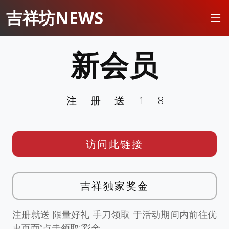
吉祥坊NEWS
新会员
注册送18
访问此链接
吉祥独家奖金
注册就送 限量好礼 手刀领取 于活动期间内前往优
惠页面”点击领取”彩金。