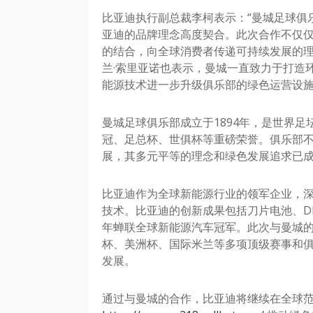
比亚迪执行副总裁李柯表示：“曼城足球俱
亚迪的品牌理念高度契合。此次合作不仅
的结合，向全球消费者传递可持续发展的理
兰·索里亚诺也表示，曼城一直致力于打造
能源技术进一步升级俱乐部的绿色运营设
曼城足球俱乐部成立于1894年，是世界足
冠、足总杯、世俱杯等重磅荣誉。俱乐部
展，其多元平等的理念和绿色发展追求已
比亚迪作为全球新能源行业的领军企业，深
技术。比亚迪的创新成果包括刀片电池、DM
年蝉联全球新能源汽车冠军。此次与曼城
杯、美洲杯、国际米兰等多项顶级赛事和
发展。
通过与曼城的合作，比亚迪将继续在全球