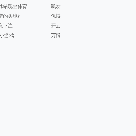
球站现金体育
凯发
谱的买球站
优博
竞下注
开云
g小游戏
万博