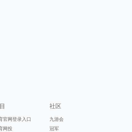
目
社区
育官网登录入口
九游会
育网投
冠军