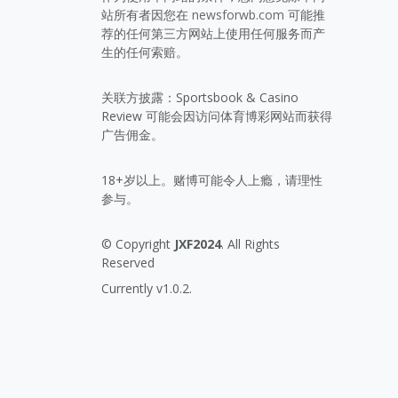
站所有者因您在
newsforwb.com
可能推
荐的任何第三方网站上使用任何服务而产
生的任何索赔。
关联方披露：Sportsbook & Casino
Review 可能会因访问体育博彩网站而获得
广告佣金。
18+岁以上。赌博可能令人上瘾，请理性
参与。
© Copyright
JXF2024
. All Rights
Reserved
Currently v1.0.2.