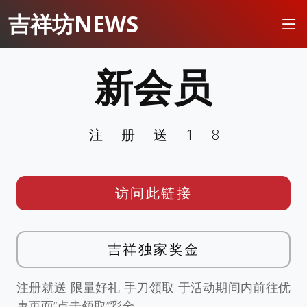
吉祥坊NEWS
新会员
注册送18
访问此链接
吉祥独家奖金
注册就送 限量好礼 手刀领取 于活动期间内前往优
惠页面”点击领取”彩金。