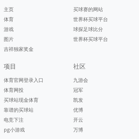
主页
买球赛的网站
体育
世界杯买球平台
游戏
球探足球比分
图片
世界杯买球平台
吉祥独家奖金
项目
社区
体育官网登录入口
九游会
体育网投
冠军
买球站现金体育
凯发
靠谱的买球站
优博
电竞下注
开云
pg小游戏
万博