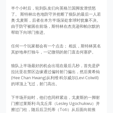
半个小时后，轮到队友们向英格兰国脚发泄愤怒
了。 斯特林出色地防守并抢断了狼队的最后一人若
奥·戈麦斯，后者在本方半场深处拿球时犹豫不决。
由于防守被困在前场，斯特林在杰克逊和帕尔默的
帮助下向球门推进。
任何一个玩家都会有一个点击； 相反，斯特林莫名
其妙地单打独斗，一记微弱的射门直击何塞萨。
狼队上半场最好的机会出现在最后几秒，首先是萨
拉比亚在禁区边缘通过偏转射门偏出，然后黄希灿
(Hee Chan Hwang)从利维·科尔威尔(Levi Colwill)
的球顶上飞过，射门高出。
下半场开始时，他们也同样紧迫，戈麦斯的一脚射
门擦过莱斯利·乌戈丘库（Lesley Ugochukwu）并
擦过门柱，随后后卫托蒂（Toti）从后面向前推