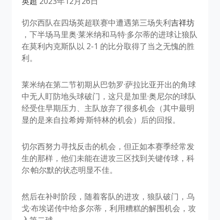
英超
2023年12月26日
切尔西队在四场英超联赛中遭遇第三场失利
吉祥坊
，下半场马里奥·莱米纳和马特·多尔蒂的进球让狼队
在莫利内克斯队以 2-1 的比分取得了当之无愧的胜
利。
莱米纳在第二节初期从巴勃罗·萨拉比亚开出的角球
中无人盯防地头球破门，这只是加里·奥尼尔的球队
经受住早期压力、主队放弃了很多机会（其中最明
显的是来自拉希姆·斯特林的机会）后的回报。
切尔西努力寻找反击的机会，但正如本赛季经常发
生的那样，他们未能在进攻三区找到关键传球，科
尔·帕尔默的状态明显不佳。
然后在补时阶段，随着客队的进攻，狼队破门，乌
戈·布埃诺传中给多尔蒂，利用糟糕的解围机会，攻