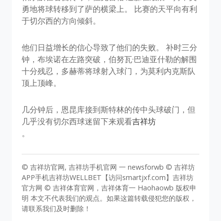
勇地将球转移到了萨的横梁上。 比赛的天平向有利
于切尔西的方向倾斜。
他们日益增长的信心导致了他们的失败。 补时三分
钟，布埃诺在左路突破，伯努瓦·巴迪亚什勒的解围
十分残忍，多赫蒂将球射入球门，为莫利内克斯队
顶上顶峰。
几分钟后，恩昆库接到斯特林的传中头球破门，但
几乎没有切尔西球迷留下来观看
吉祥坊
。
© 吉祥坊官网, 吉祥坊手机官网 一 newsforwb © 吉祥坊
APP手机吉祥坊WELLBET【访问smartjxf.com】吉祥坊
官方网 © 吉祥体育官网，吉祥体育一 Haohaowb 版权申
明 本文不代表我们的观点。如果这篇转载侵犯您的版权，
请联系我们及时删除！