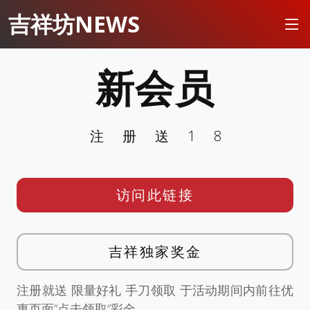
吉祥坊NEWS
新会员
注册送18
访问此链接
吉祥独家奖金
注册就送 限量好礼 手刀领取 于活动期间内前往优
惠页面”点击领取”彩金。