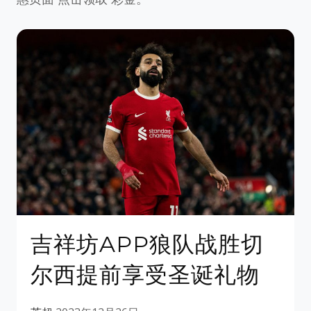
吉祥坊APP狼队战胜切
尔西提前享受圣诞礼物