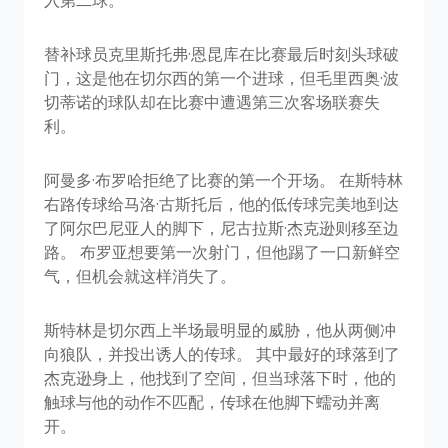
入第二球。
替补球员克里斯托弗·恩昆库在比赛最后时刻头球破
门，这是他在切尔西的第一个进球，但毛里西奥·波
切蒂诺的球队却在比赛中遭遇第三次客场联赛失
利。
阿曼多·布罗哈拒绝了比赛的第一个开场。 在斯特林
右路传球给马洛·古斯托后，他的低传球完美地到达
了阿尔巴尼亚人的脚下，尼古拉斯·杰克逊则移至边
路。 布罗亚想要第一次射门，但他踢了一口新鲜空
气，但机会就这样消失了。
斯特林是切尔西上半场最明显的威胁，他从两侧冲
向狼队，并投出诱人的传球。 其中最好的球落到了
杰克逊身上，他找到了空间，但当球落下时，他的
触球与他的动作不匹配，传球在他脚下蠕动并离
开。