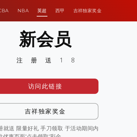
CBA
NBA
英超
西甲
吉祥独家奖金
新会员
注册送18
访问此链接
吉祥独家奖金
册就送 限量好礼 手刀领取 于活动期间内
往优惠页面”点击领取”彩金。