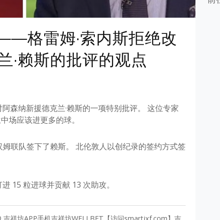
——格雷姆·索内斯拒绝改
兰·赖斯的批评的观点
对阿森纳新援德克兰·赖斯的一项特别批评。 这位专家
兰中场应该进更多的球。
西汉姆联队签下了赖斯。 北伦敦人以创纪录的签约方式签
。
 15 粒进球并贡献 13 次助攻。
© 吉祥坊APP手机吉祥坊WELLBET【访问smartjxf.com】吉