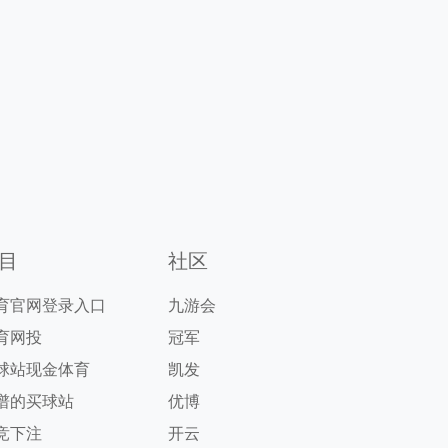
目
社区
育官网登录入口
九游会
育网投
冠军
球站现金体育
凯发
谱的买球站
优博
竞下注
开云