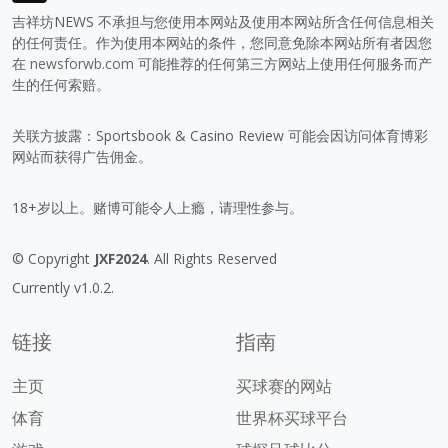
吉祥坊NEWS 不承担与您使用本网站及使用本网站所含任何信息相关
的任何责任。作为使用本网站的条件，您同意免除本网站所有者因您
在
newsforwb.com
可能推荐的任何第三方网站上使用任何服务而产
生的任何索赔。
关联方披露：Sportsbook & Casino Review 可能会因访问体育博彩
网站而获得广告佣金。
18+岁以上。赌博可能令人上瘾，请理性参与。
© Copyright
JXF2024
. All Rights Reserved
Currently v1.0.2.
链接
指南
主页
买球赛的网站
体育
世界杯买球平台