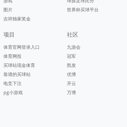
游戏
球探足球比分
图片
世界杯买球平台
吉祥独家奖金
项目
社区
体育官网登录入口
九游会
体育网投
冠军
买球站现金体育
凯发
靠谱的买球站
优博
电竞下注
开云
pg小游戏
万博