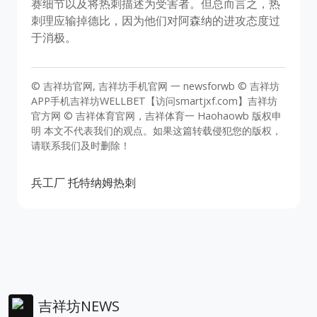
赛细节以及将热刺描述为受害者。但总而言之，热
刺理应输掉德比，因为他们对阿森纳的进攻态度过
于消极。
© 吉祥坊官网, 吉祥坊手机官网 一 newsforwb © 吉祥坊
APP手机吉祥坊WELLBET【访问smartjxf.com】吉祥坊
官方网 © 吉祥体育官网，吉祥体育一 Haohaowb 版权申
明 本文不代表我们的观点。如果这篇转载侵犯您的版权，
请联系我们及时删除！
兵工厂
托特纳姆热刺
吉祥坊NEWS