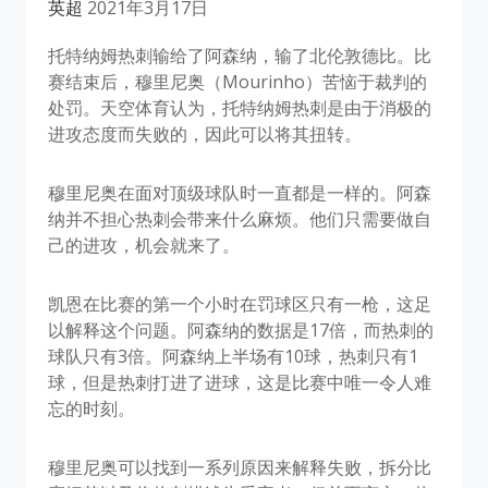
英超
2021年3月17日
托特纳姆热刺输给了阿森纳，输了北伦敦德比。比
赛结束后，穆里尼奥（Mourinho）苦恼于裁判的
处罚。天空体育认为，托特纳姆热刺是由于消极的
进攻态度而失败的，因此可以将其扭转。
穆里尼奥在面对顶级球队时一直都是一样的。阿森
纳并不担心热刺会带来什么麻烦。他们只需要做自
己的进攻，机会就来了。
凯恩在比赛的第一个小时在罚球区只有一枪，这足
以解释这个问题。阿森纳的数据是17倍，而热刺的
球队只有3倍。阿森纳上半场有10球，热刺只有1
球，但是热刺打进了进球，这是比赛中唯一令人难
忘的时刻。
穆里尼奥可以找到一系列原因来解释失败，拆分比