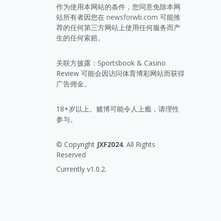
作为使用本网站的条件，您同意免除本网
站所有者因您在
newsforwb.com
可能推
荐的任何第三方网站上使用任何服务而产
生的任何索赔。
关联方披露：Sportsbook & Casino
Review 可能会因访问体育博彩网站而获得
广告佣金。
18+岁以上。赌博可能令人上瘾，请理性
参与。
© Copyright
JXF2024
. All Rights
Reserved
Currently v1.0.2.