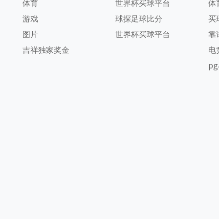
体育
世界杯买球平台
体
游戏
球探足球比分
买
图片
世界杯买球平台
靠
吉祥独家奖金
电
p