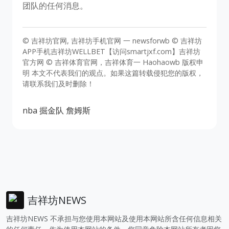
团队的任何消息。
© 吉祥坊官网, 吉祥坊手机官网 一 newsforwb © 吉祥坊
APP手机吉祥坊WELLBET【访问smartjxf.com】吉祥坊
官方网 © 吉祥体育官网，吉祥体育一 Haohaowb 版权申
明 本文不代表我们的观点。如果这篇转载侵犯您的版权，
请联系我们及时删除！
nba
掘金队
詹姆斯
吉祥坊NEWS
吉祥坊NEWS 不承担与您使用本网站及使用本网站所含任何信息相关