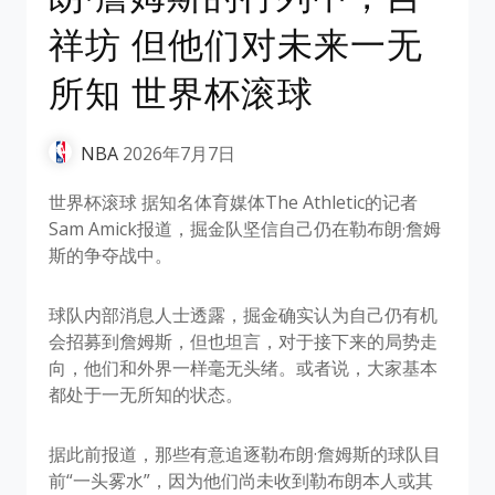
祥坊 但他们对未来一无
所知 世界杯滚球
NBA
2026年7月7日
世界杯滚球 据知名体育媒体The Athletic的记者
Sam Amick报道，掘金队坚信自己仍在勒布朗·詹姆
斯的争夺战中。
球队内部消息人士透露，掘金确实认为自己仍有机
会招募到詹姆斯，但也坦言，对于接下来的局势走
向，他们和外界一样毫无头绪。或者说，大家基本
都处于一无所知的状态。
据此前报道，那些有意追逐勒布朗·詹姆斯的球队目
前“一头雾水”，因为他们尚未收到勒布朗本人或其