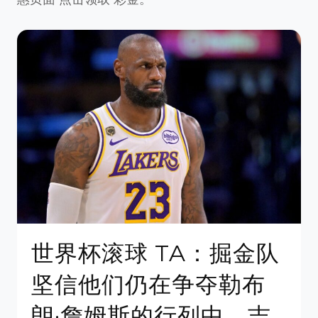
世界杯滚球 TA：掘金队
坚信他们仍在争夺勒布
朗·詹姆斯的行列中，吉