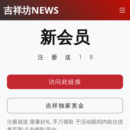
吉祥坊NEWS
新会员
注册送18
访问此链接
吉祥独家奖金
注册就送 限量好礼 手刀领取 于活动期间内前往优
惠页面”点击领取”彩金。