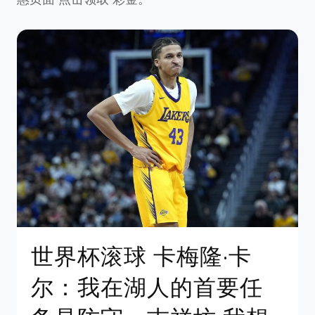
世界杯滚球 卡梅隆·卡
尔：我在湖人的首要任