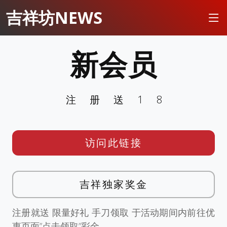
吉祥坊NEWS
新会员
注册送18
访问此链接
吉祥独家奖金
注册就送 限量好礼 手刀领取 于活动期间内前往优
惠页面”点击领取”彩金。