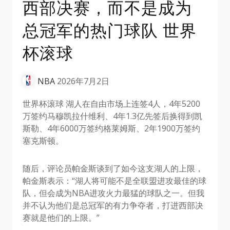
西部决赛，而不是成为
总冠军的热门球队 世界
杯滚球
NBA
2026年7月2日
世界杯滚球 湖人在自由市场上连签4人，4年5200
万签约马穆凯拉什维利、4年1.3亿先签后换得到凯
斯勒、4年6000万签约格莱姆斯、2年1900万签约
塞克斯顿。
随后，评论员帕金斯谈到了如今这支湖人的上限，
帕金斯表示：“湖人将可能不是全联盟进攻最佳的球
队，但会成为NBA进攻火力最猛的球队之一。但我
并不认为他们是总冠军的有力争夺者，打进西部决
赛就是他们的上限。”