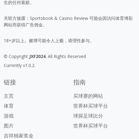
生的任何索赔。
关联方披露：Sportsbook & Casino Review 可能会因访问体育博彩
网站而获得广告佣金。
18+岁以上。赌博可能令人上瘾，请理性参与。
© Copyright
JXF2024
. All Rights Reserved
Currently v1.0.2.
链接
指南
主页
买球赛的网站
体育
世界杯买球平台
游戏
球探足球比分
图片
世界杯买球平台
吉祥独家奖金