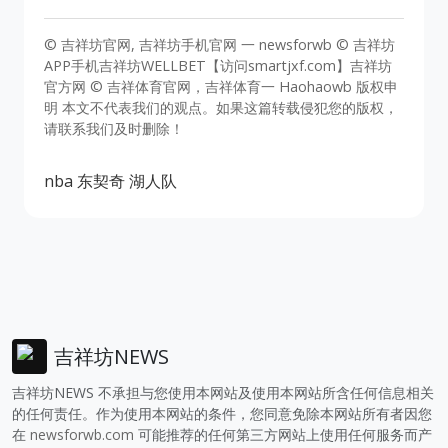
© 吉祥坊官网, 吉祥坊手机官网 一 newsforwb © 吉祥坊
APP手机吉祥坊WELLBET【访问smartjxf.com】吉祥坊
官方网 © 吉祥体育官网，吉祥体育一 Haohaowb 版权申
明 本文不代表我们的观点。如果这篇转载侵犯您的版权，
请联系我们及时删除！
nba
东契奇
湖人队
吉祥坊NEWS
吉祥坊NEWS 不承担与您使用本网站及使用本网站所含任何信息相关
的任何责任。作为使用本网站的条件，您同意免除本网站所有者因您
在
newsforwb.com
可能推荐的任何第三方网站上使用任何服务而产