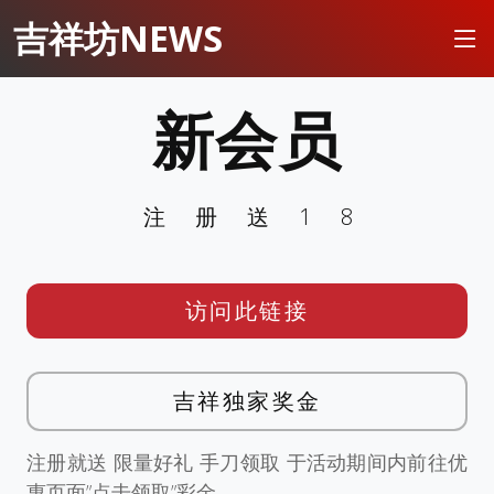
吉祥坊NEWS
新会员
注册送18
访问此链接
吉祥独家奖金
注册就送 限量好礼 手刀领取 于活动期间内前往优
惠页面”点击领取”彩金。