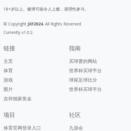
18+岁以上。赌博可能令人上瘾，请理性参与。
© Copyright
JXF2024
. All Rights Reserved
Currently v1.0.2.
链接
指南
主页
买球赛的网站
体育
世界杯买球平台
游戏
球探足球比分
图片
世界杯买球平台
吉祥独家奖金
项目
社区
体育官网登录入口
九游会