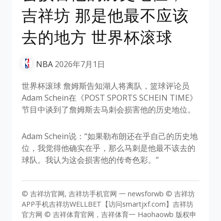
吉祥坊 那是他最不应该
去的地方 世界杯滚球
NBA
2026年7月1日
世界杯滚球 詹姆斯告知湖人将离队，篮球评论员
Adam Schein在《POST SPORTS SCHEIN TIME》
节目中谈到了詹姆斯去马刺会损害他的历史地位。
Adam Schein说：“如果勒布朗还在乎自己的历史地
位，我觉得他确实在乎，那么马刺是他最不该去的
球队。我认为这会损害他的传奇色彩。”
© 吉祥坊官网, 吉祥坊手机官网 一 newsforwb © 吉祥坊
APP手机吉祥坊WELLBET【访问smartjxf.com】吉祥坊
官方网 © 吉祥体育官网，吉祥体育一 Haohaowb 版权申