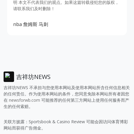
明 本文不代表我们的观点。如果这篇转载侵犯您的版权，
请联系我们及时删除！
nba
詹姆斯
马刺
吉祥坊NEWS
吉祥坊NEWS 不承担与您使用本网站及使用本网站所含任何信息相关
的任何责任。作为使用本网站的条件，您同意免除本网站所有者因您
在
newsforwb.com
可能推荐的任何第三方网站上使用任何服务而产
生的任何索赔。
关联方披露：Sportsbook & Casino Review 可能会因访问体育博彩
网站而获得广告佣金。