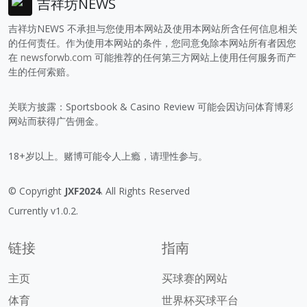
吉祥坊NEWS
吉祥坊NEWS 不承担与您使用本网站及使用本网站所含任何信息相关
的任何责任。作为使用本网站的条件，您同意免除本网站所有者因您
在
newsforwb.com
可能推荐的任何第三方网站上使用任何服务而产
生的任何索赔。
关联方披露：Sportsbook & Casino Review 可能会因访问体育博彩
网站而获得广告佣金。
18+岁以上。赌博可能令人上瘾，请理性参与。
© Copyright
JXF2024
. All Rights Reserved
Currently v1.0.2.
链接
指南
主页
买球赛的网站
体育
世界杯买球平台