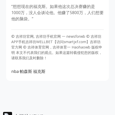
“想想现在的福克斯。如果他这次总决赛赚的是
1000万，没人会谈论他。他赚了5800万，人们想要
他的脑袋。”
© 吉祥坊官网, 吉祥坊手机官网 一 newsforwb © 吉祥坊
APP手机吉祥坊WELLBET【访问smartjxf.com】吉祥坊
官方网 © 吉祥体育官网，吉祥体育一 Haohaowb 版权申
明 本文不代表我们的观点。如果这篇转载侵犯您的版权，
请联系我们及时删除！
nba
帕森斯
福克斯