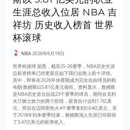
生涯总收入位居 NBA 吉
祥坊 历史收入榜首 世界
杯滚球
NBA
2026年6月19日
世界杯滚球 据悉，截至25-26赛季，NBA历史生涯
总薪资榜单已经更新且如下我们会附上前十详情。
其中，即将在2026年休赛期成为完全自由球员的勒
布朗·詹姆斯以5.81亿美元领衔。资料显示，詹姆斯
是NBA历史首位征战23个赛季的球员，期间在克利
夫兰骑士效力的两个阶段，薪资合计达到1.7亿美
元，而后在迈阿密热火4个赛季拿到0.64亿美元，至
于2018年到本赛季结束，詹姆斯湖人生涯已经获得
了3.47亿美元的薪资收入。