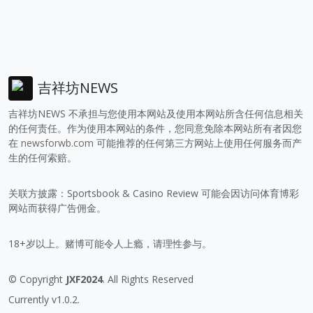
吉祥坊NEWS
吉祥坊NEWS 不承担与您使用本网站及使用本网站所含任何信息相关
的任何责任。作为使用本网站的条件，您同意免除本网站所有者因您
在
newsforwb.com
可能推荐的任何第三方网站上使用任何服务而产
生的任何索赔。
关联方披露：Sportsbook & Casino Review 可能会因访问体育博彩
网站而获得广告佣金。
18+岁以上。赌博可能令人上瘾，请理性参与。
© Copyright
JXF2024
. All Rights Reserved
Currently v1.0.2.