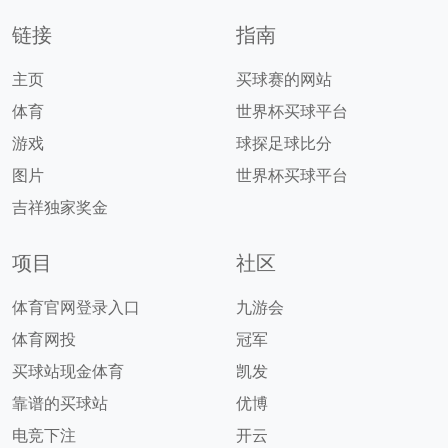
链接
指南
主页
买球赛的网站
体育
世界杯买球平台
游戏
球探足球比分
图片
世界杯买球平台
吉祥独家奖金
项目
社区
体育官网登录入口
九游会
体育网投
冠军
买球站现金体育
凯发
靠谱的买球站
优博
电竞下注
开云