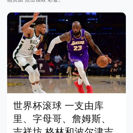
世界杯滚球 一支由库
里、字母哥、詹姆斯、
吉祥坊 格林和波尔津吉