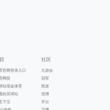
目
社区
育官网登录入口
九游会
育网投
冠军
球站现金体育
凯发
谱的买球站
优博
竞下注
开云
g小游戏
万博