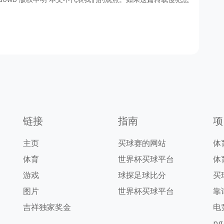
链接
指南
项
主页
买球赛的网站
体
体育
世界杯买球平台
体
游戏
球探足球比分
买
图片
世界杯买球平台
靠
吉祥独家奖金
电
p