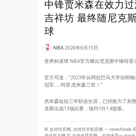
中锋贾米森在效力过
吉祥坊 最终随尼克
球
NBA
2026年6月15日
世界杯滚球 NBA官方晒出尼克斯中锋特雷
官方写道：“2023年从阿拉巴马大学伯明
冠军……特雷·杰米森三世！”
杰米森短短三年职业生涯，已经效力了灰
克斯出战13场比赛，场均1分1.4篮板。
© 吉祥坊官网, 吉祥坊手机官网 一 newsforwb 
祥坊官方网 © 吉祥体育官网，吉祥体育一 Hao