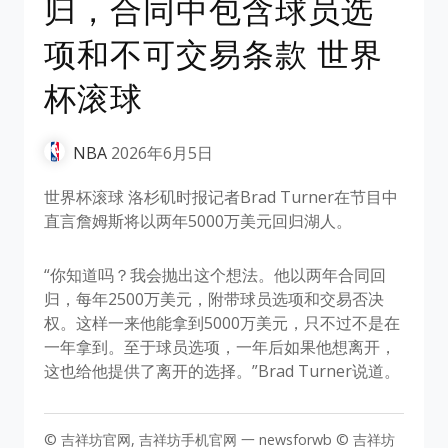
归，合同中包含球员选
项和不可交易条款 世界
杯滚球
NBA
2026年6月5日
世界杯滚球 洛杉矶时报记者Brad Turner在节目中
直言詹姆斯将以两年5000万美元回归湖人。
“你知道吗？我会抛出这个想法。他以两年合同回
归，每年2500万美元，附带球员选项和交易否决
权。这样一来他能拿到5000万美元，只不过不是在
一年拿到。至于球员选项，一年后如果他想离开，
这也给他提供了离开的选择。”Brad Turner说道。
© 吉祥坊官网, 吉祥坊手机官网 一 newsforwb © 吉祥坊