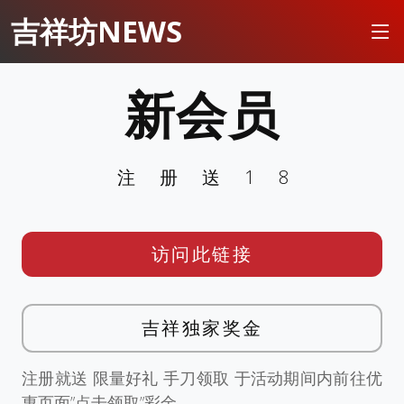
吉祥坊NEWS
新会员
注册送18
访问此链接
吉祥独家奖金
注册就送 限量好礼 手刀领取 于活动期间内前往优
惠页面”点击领取”彩金。