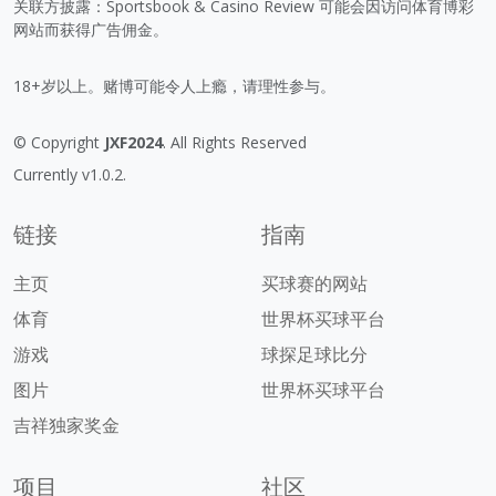
关联方披露：Sportsbook & Casino Review 可能会因访问体育博彩
网站而获得广告佣金。
18+岁以上。赌博可能令人上瘾，请理性参与。
© Copyright
JXF2024
. All Rights Reserved
Currently v1.0.2.
链接
指南
主页
买球赛的网站
体育
世界杯买球平台
游戏
球探足球比分
图片
世界杯买球平台
吉祥独家奖金
项目
社区