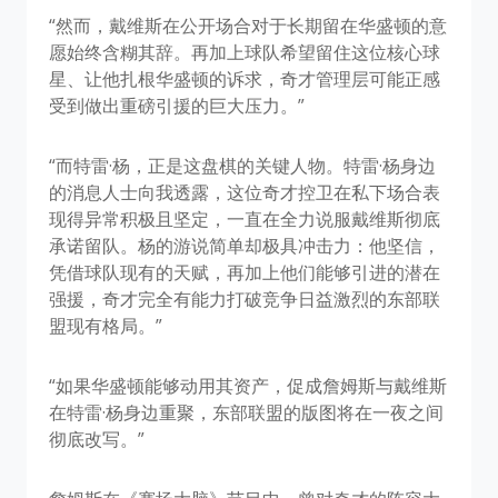
“然而，戴维斯在公开场合对于长期留在华盛顿的意
愿始终含糊其辞。再加上球队希望留住这位核心球
星、让他扎根华盛顿的诉求，奇才管理层可能正感
受到做出重磅引援的巨大压力。”
“而特雷·杨，正是这盘棋的关键人物。特雷·杨身边
的消息人士向我透露，这位奇才控卫在私下场合表
现得异常积极且坚定，一直在全力说服戴维斯彻底
承诺留队。杨的游说简单却极具冲击力：他坚信，
凭借球队现有的天赋，再加上他们能够引进的潜在
强援，奇才完全有能力打破竞争日益激烈的东部联
盟现有格局。”
“如果华盛顿能够动用其资产，促成詹姆斯与戴维斯
在特雷·杨身边重聚，东部联盟的版图将在一夜之间
彻底改写。”