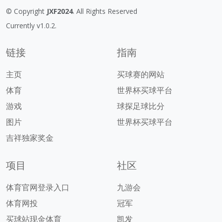
© Copyright
JXF2024
. All Rights Reserved
Currently v1.0.2.
链接
指南
主页
买球赛的网站
体育
世界杯买球平台
游戏
球探足球比分
图片
世界杯买球平台
吉祥独家奖金
项目
社区
体育官网登录入口
九游会
体育网投
冠军
买球站现金体育
凯发