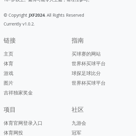
© Copyright
JXF2024
. All Rights Reserved
Currently v1.0.2.
链接
指南
主页
买球赛的网站
体育
世界杯买球平台
游戏
球探足球比分
图片
世界杯买球平台
吉祥独家奖金
项目
社区
体育官网登录入口
九游会
体育网投
冠军