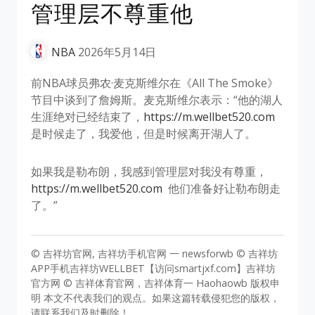
管理层不尊重他
NBA
2026年5月14日
前NBA球员弗农·麦克斯维尔在《All The Smoke》
节目中谈到了詹姆斯。麦克斯维尔表示：“他的湖人
生涯绝对已经结束了，
https://m.wellbet520.com
是时候走了，我爱他，但是时候离开湖人了。
如果我是勒布朗，我感到管理层对我没有尊重，
https://m.wellbet520.com
他们准备好让勒布朗走
了。”
© 吉祥坊官网, 吉祥坊手机官网 一 newsforwb © 吉祥坊
APP手机吉祥坊WELLBET【访问smartjxf.com】吉祥坊
官方网 © 吉祥体育官网，吉祥体育一 Haohaowb 版权申
明 本文不代表我们的观点。如果这篇转载侵犯您的版权，
请联系我们及时删除！