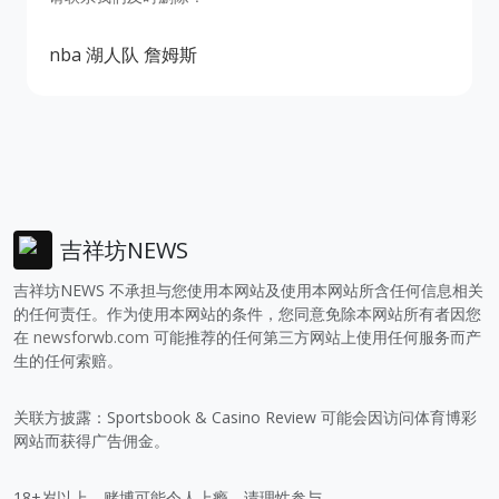
nba
湖人队
詹姆斯
吉祥坊NEWS
吉祥坊NEWS 不承担与您使用本网站及使用本网站所含任何信息相关
的任何责任。作为使用本网站的条件，您同意免除本网站所有者因您
在
newsforwb.com
可能推荐的任何第三方网站上使用任何服务而产
生的任何索赔。
关联方披露：Sportsbook & Casino Review 可能会因访问体育博彩
网站而获得广告佣金。
18+岁以上。赌博可能令人上瘾，请理性参与。