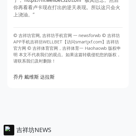
你再看看卢卡现在打出的逆天表现。所以这只会火
上浇油。”
© 吉祥坊官网, 吉祥坊手机官网 一 newsforwb © 吉祥坊
APP手机吉祥坊WELLBET【访问smartjxf.com】吉祥坊
官方网 © 吉祥体育官网，吉祥体育一 Haohaowb 版权申
明 本文不代表我们的观点。如果这篇转载侵犯您的版权，
请联系我们及时删除！
乔丹
戴维斯
达拉斯
吉祥坊NEWS