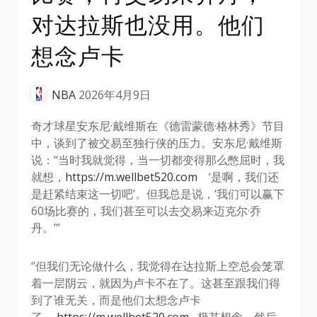
对达拉斯也没用。他们
想念卢卡
NBA
2026年4月9日
奇才球星安东尼·戴维斯在《德雷蒙德·格林秀》节目
中，谈到了被交易至独行侠的压力。安东尼·戴维斯
说：“当时我就觉得，当一切都变得那么憋屈时，我
就想，
https://m.wellbet520.com
‘是啊，我们还
是赶紧结束这一切吧’。但我总是说，‘我们可以赢下
60场比赛的，我们甚至可以去交易来迈克尔·乔
丹。’”
“但我们无论做什么，我觉得在达拉斯上空总会笼罩
着一层阴云，就因为卢卡不在了。这甚至跟我们得
到了谁无关，而是他们太想念卢卡
了，
https://m.wellbet520.com
极其想念。然后