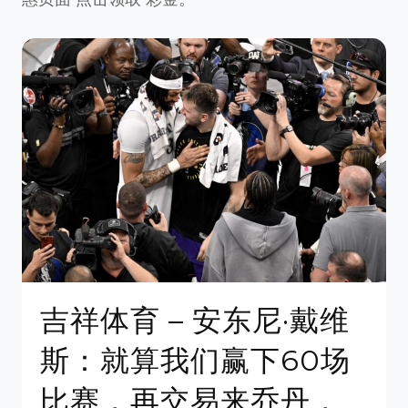
吉祥体育 – 安东尼·戴维
斯：就算我们赢下60场
比赛，再交易来乔丹，