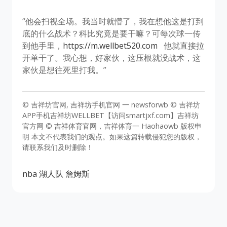
“他会扫视全场。我当时就懵了，我在想他这是打到
底的什么战术？科比究竟是要干嘛？可每次球一传
到他手里，
https://m.wellbet520.com
他就直接拉
开单干了。我心想，好家伙，这压根就没战术，这
家伙是想往死里打我。”
© 吉祥坊官网, 吉祥坊手机官网 一 newsforwb © 吉祥坊
APP手机吉祥坊WELLBET【访问smartjxf.com】吉祥坊
官方网 © 吉祥体育官网，吉祥体育一 Haohaowb 版权申
明 本文不代表我们的观点。如果这篇转载侵犯您的版权，
请联系我们及时删除！
nba
湖人队
詹姆斯