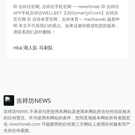
© 吉祥坊官网, 吉祥坊手机官网 一 newsforwb © 吉祥坊
APP手机吉祥坊WELLBET【访问smartjxf.com】吉祥坊
官方网 © 吉祥体育官网，吉祥体育一 Haohaowb 版权申
明 本文不代表我们的观点。如果这篇转载侵犯您的版权，
请联系我们及时删除！
nba
湖人队
马刺队
吉祥坊NEWS
吉祥坊NEWS 不承担与您使用本网站及使用本网站所含任何信息相关
的任何责任。作为使用本网站的条件，您同意免除本网站所有者因您
在
newsforwb.com
可能推荐的任何第三方网站上使用任何服务而产
生的任何索赔。