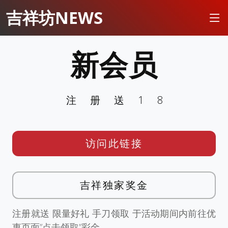
吉祥坊NEWS
新会员
注册送18
访问此链接
吉祥独家奖金
注册就送 限量好礼 手刀领取 于活动期间内前往优
惠页面”点击领取”彩金。