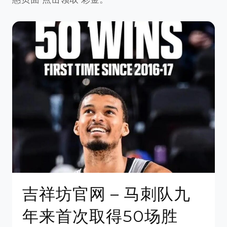
吉祥坊官网 – 马刺队九
年来首次取得50场胜