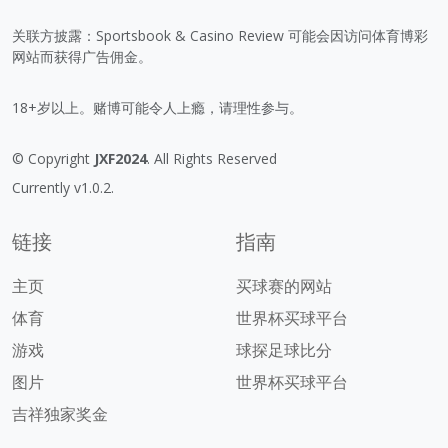
关联方披露：Sportsbook & Casino Review 可能会因访问体育博彩
网站而获得广告佣金。
18+岁以上。赌博可能令人上瘾，请理性参与。
© Copyright
JXF2024
. All Rights Reserved
Currently v1.0.2.
链接
指南
主页
买球赛的网站
体育
世界杯买球平台
游戏
球探足球比分
图片
世界杯买球平台
吉祥独家奖金