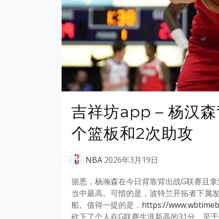
吉祥坊app – 杨汉
个篮板和2次助攻
NBA
2026年3月19日
据悉，杨瀚森在今日背靠背出战G联赛且拿到
当中最高。可惜的是，波特兰开拓者下属发展
船。值得一提的是，
https://www.wbtimeb
砍下了个人在G联赛生涯新高的31分。至