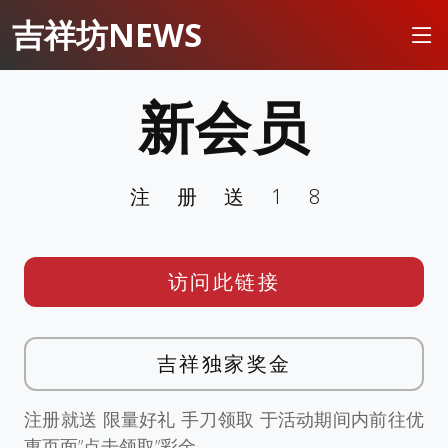
吉祥坊NEWS
新会员
注册送18
访问此链接
吉祥独家奖金
注册就送 限量好礼 手刀领取 于活动期间内前往优
惠页面”点击领取”彩金。