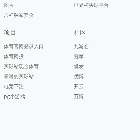
图片
世界杯买球平台
吉祥独家奖金
项目
社区
体育官网登录入口
九游会
体育网投
冠军
买球站现金体育
凯发
靠谱的买球站
优博
电竞下注
开云
pg小游戏
万博