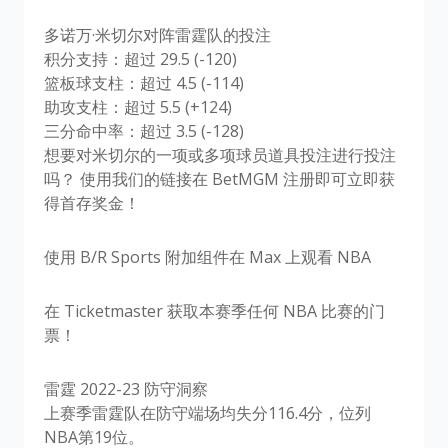
多诺万·米切尔对阵雷霆队的投注
积分支持：超过 29.5 (-120)
篮板球支柱：超过 4.5 (-114)
助攻支柱：超过 5.5 (+124)
三分命中率：超过 3.5 (-128)
想要对米切尔的一项或多项球员道具投注进行投注
吗？ 使用我们的链接在 BetMGM 注册即可立即获
得首存奖金！
使用 B/R Sports 附加组件在 Max 上观看 NBA
在 Ticketmaster 获取本赛季任何 NBA 比赛的门
票！
雷霆 2022-23 防守洞察
上赛季雷霆队在防守端场均失分116.4分，位列
NBA第19位。