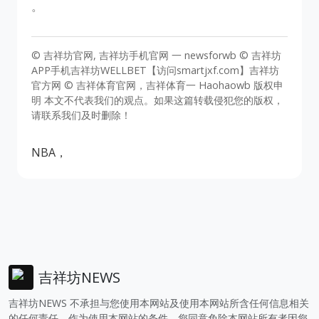
。
© 吉祥坊官网, 吉祥坊手机官网 一 newsforwb © 吉祥坊
APP手机吉祥坊WELLBET【访问smartjxf.com】吉祥坊
官方网 © 吉祥体育官网，吉祥体育一 Haohaowb 版权申
明 本文不代表我们的观点。如果这篇转载侵犯您的版权，
请联系我们及时删除！
NBA，
吉祥坊NEWS
吉祥坊NEWS 不承担与您使用本网站及使用本网站所含任何信息相关
的任何责任。作为使用本网站的条件，您同意免除本网站所有者因您