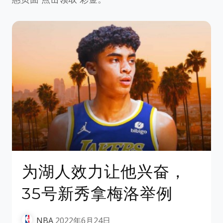
为湖人效力让他兴奋，
35号新秀拿梅洛举例
NBA
2022年6月24日