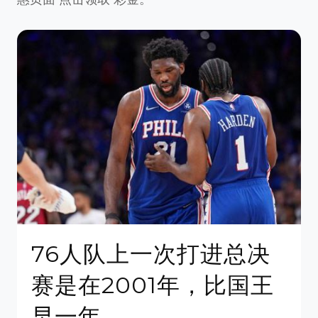
76人队上一次打进总决
赛是在2001年，比国王
早一年。