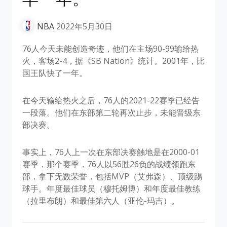
NBA
2022年5月30日
76人今天未能创造奇迹，他们在主场90-99输给热
火，客场2-4，据《SB Nation》统计。2001年，比
国王队快了一年。
在今天输给热火之后，76人的2021-22赛季已经告
一段落。他们在东部第二轮再次止步，未能晋级东
部决赛。
事实上，76人上一次在东部决赛触地是在2000-01
赛季，那个赛季，76人以56胜26负的战绩领跑东
部，拿下无数荣誉，包括MVP（艾弗森）、顶级踢
球手。年度最佳球员（穆托姆博）和年度最佳教练
（拉里布朗）和最佳第六人（亚伦-玛吉）。