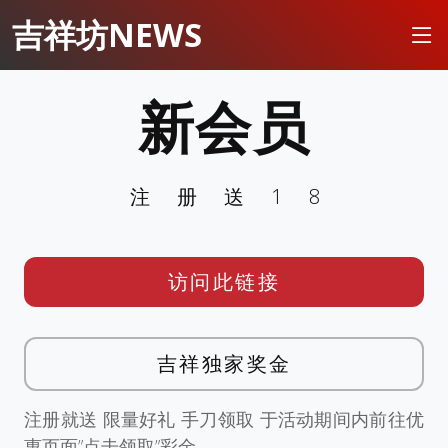
吉祥坊NEWS
新会员
注册送18
访问此链接
吉祥独家奖金
注册就送 限量好礼 手刀领取 于活动期间内前往优
惠页面”点击领取”彩金。