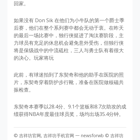
回家。
如果没有 Don Sik 在他们为小牛队的第一个爵士季
后赛，他们在整个系列赛中都会无动于衷。在昨天
的最后一场比赛中，独行侠挺进了淘汰赛阶段，主
力球员有充足的休息机会避免意外受伤，但独行侠
将是保级战中的中流砥柱，三人与勇士队有着很大
的决心。玩家将玩
此前，有球迷拍到了东契奇和他的助手在医院的照
片，东契奇穿着防护步行靴，准备在医院做核磁共
振检查。
东契奇本赛季以28.4分、9.1个篮板和8.7次助攻的成
绩获得NBA年度最佳球员奖，场均出场35.4分钟。
© 吉祥坊官网, 吉祥坊手机官网 一 newsforwb © 吉祥坊